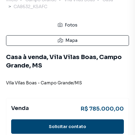
CA8632_KSAFC
Fotos
Mapa
Casa à venda, Vila Vilas Boas, Campo
Grande, MS
Vila Vilas Boas
-
Campo Grande
/
MS
Venda
R$ 785.000,00
Solicitar contato