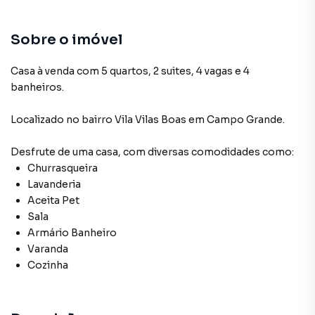
Sobre o imóvel
Casa à venda com 5 quartos, 2 suites, 4 vagas e 4
banheiros.
Localizado
no bairro Vila Vilas Boas
em Campo Grande
.
Desfrute de
uma casa
, com diversas comodidades como:
Churrasqueira
Lavanderia
Aceita Pet
Sala
Armário Banheiro
Varanda
Cozinha