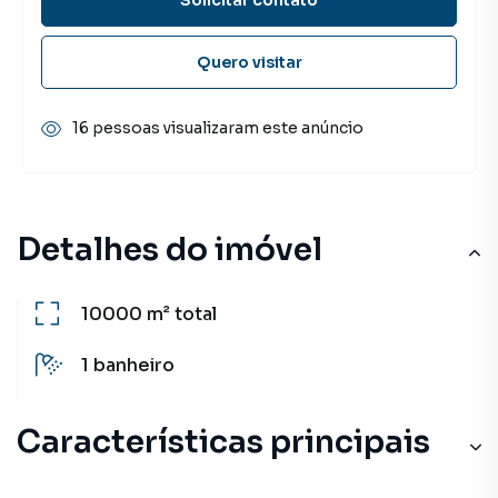
Quero visitar
16 pessoas visualizaram este anúncio
Detalhes do imóvel
10000 m²
total
1
banheiro
Características principais