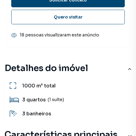
Quero visitar
18 pessoas visualizaram este anúncio
Detalhes do imóvel
1000 m²
total
3
quartos
(1 suíte)
3
banheiros
Características principais