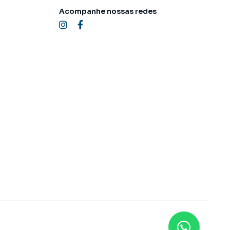
Acompanhe nossas redes