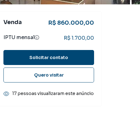
Venda
R$ 860.000,00
IPTU mensal
R$ 1.700,00
Solicitar contato
Quero visitar
17 pessoas visualizaram este anúncio