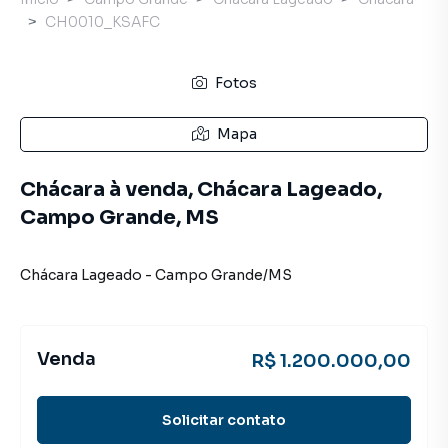
CH0010_KSAFC
Fotos
Mapa
Chácara à venda, Chácara Lageado,
Campo Grande, MS
Chácara Lageado
-
Campo Grande
/
MS
Venda
R$ 1.200.000,00
Solicitar contato