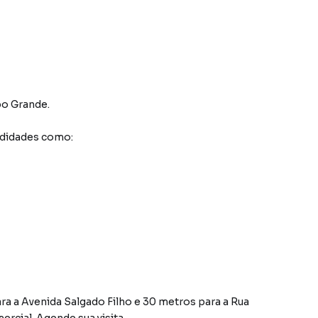
o Grande
.
odidades como:
ra a Avenida Salgado Filho e 30 metros para a Rua