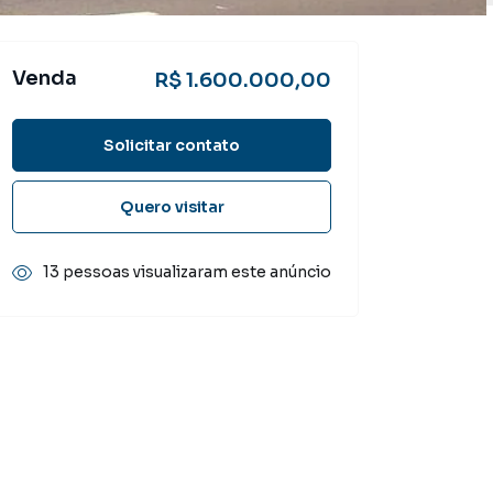
Venda
R$ 1.600.000,00
Solicitar contato
Quero visitar
13 pessoas visualizaram este anúncio