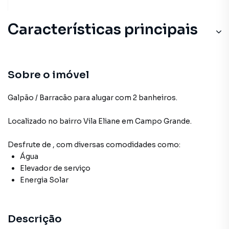
Características principais
Sobre o imóvel
Galpão / Barracão para alugar com 2 banheiros.
Localizado
no bairro Vila Eliane
em Campo Grande
.
Desfrute de
, com diversas comodidades como:
Água
Elevador de serviço
Energia Solar
Descrição