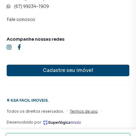
(67) 99234-1909
Fale conosco
Acompanhe nossas redes
Cadastre seu imóvel
©
KSA FACIL IMOVEIS
.
Todos os direitos reservados.
·
Termos de uso
·
Desenvolvido por