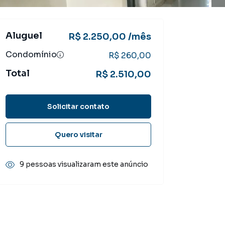
Aluguel
R$ 2.250,00 /mês
Condomínio
R$ 260,00
Total
R$ 2.510,00
Solicitar contato
Quero visitar
9 pessoas visualizaram este anúncio