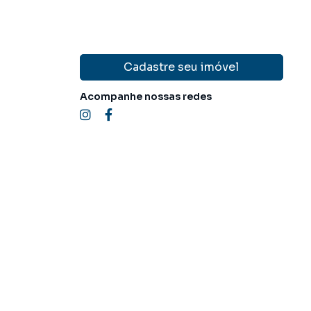
Cadastre seu imóvel
Acompanhe nossas redes