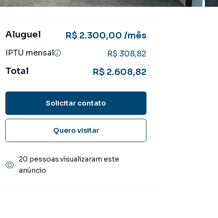
Aluguel
R$ 2.300,00 /mês
IPTU mensal
R$ 308,82
Total
R$ 2.608,82
Solicitar contato
Quero visitar
20 pessoas visualizaram este
anúncio