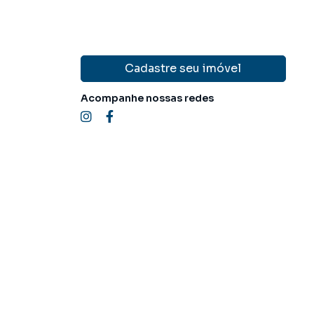
Cadastre seu imóvel
Acompanhe nossas redes