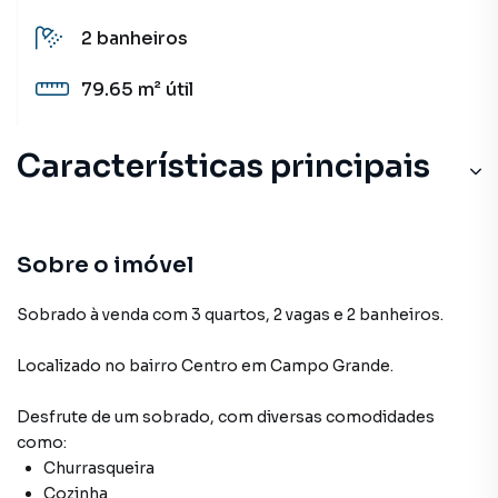
2
banheiros
79.65 m²
útil
Características principais
Sobre o imóvel
Sobrado à venda com 3 quartos, 2 vagas e 2 banheiros.
Localizado
no bairro Centro
em Campo Grande
.
Desfrute de
um sobrado
, com diversas comodidades
como:
Churrasqueira
Cozinha