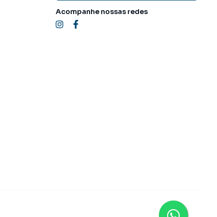
Acompanhe nossas redes