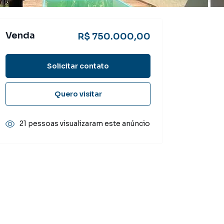
Venda
R$ 750.000,00
Solicitar contato
Quero visitar
21 pessoas visualizaram este anúncio