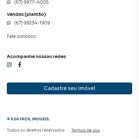
(67) 99111-4005
Vendas (plantão)
(67) 99234-1909
Fale conosco
Acompanhe nossas redes
Cadastre seu imóvel
©
KSA FACIL IMOVEIS
.
Todos os direitos reservados.
·
Termos de uso
·