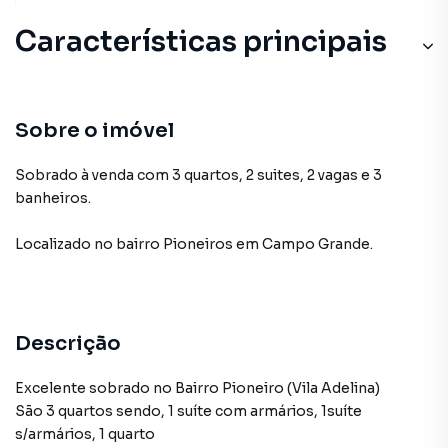
Características principais
Sobre o imóvel
Sobrado à venda com 3 quartos, 2 suites, 2 vagas e 3
banheiros.
Localizado
no bairro Pioneiros
em Campo Grande
.
Descrição
Excelente sobrado no Bairro Pioneiro (Vila Adelina)
São 3 quartos sendo, 1 suíte com armários, 1suíte
s/armários, 1 quarto