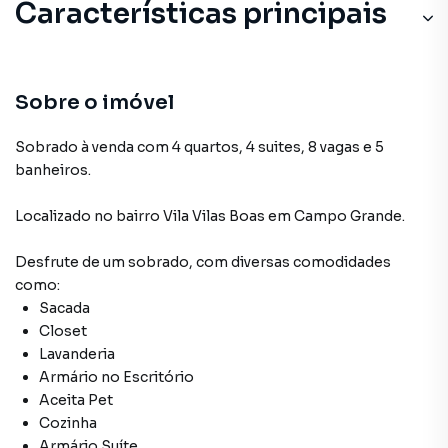
Características principais
Sobre o imóvel
Sobrado à venda com 4 quartos, 4 suites, 8 vagas e 5
banheiros.
Localizado
no bairro Vila Vilas Boas
em Campo Grande
.
Desfrute de
um sobrado
, com diversas comodidades
como:
Sacada
Closet
Lavanderia
Armário no Escritório
Aceita Pet
Cozinha
Armário Suíte