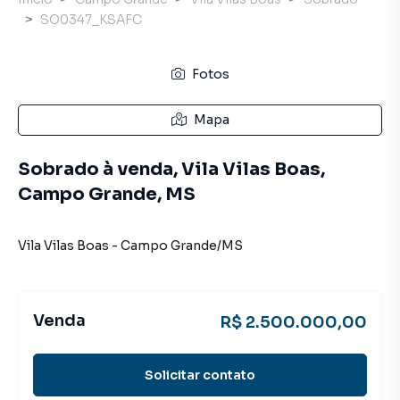
SO0347_KSAFC
Fotos
Mapa
Sobrado à venda, Vila Vilas Boas,
Campo Grande, MS
Vila Vilas Boas
-
Campo Grande
/
MS
Venda
R$ 2.500.000,00
Solicitar contato