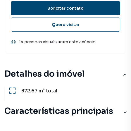
Solicitar contato
Quero visitar
14 pessoas visualizaram este anúncio
Detalhes do imóvel
372.67 m²
total
Características principais