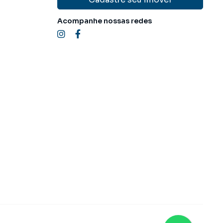
Acompanhe nossas redes