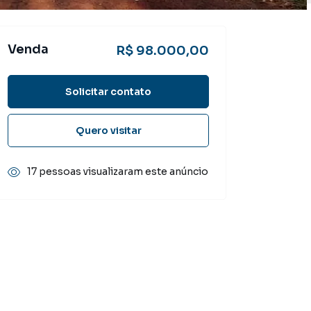
Venda
R$ 98.000,00
Solicitar contato
Quero visitar
17 pessoas visualizaram este anúncio