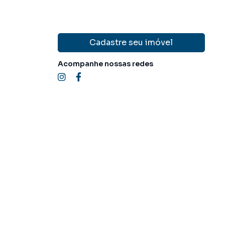
Cadastre seu imóvel
Acompanhe nossas redes