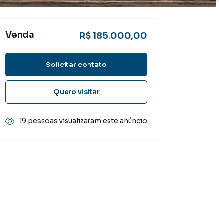
Venda
R$ 185.000,00
Solicitar contato
Quero visitar
19 pessoas visualizaram este anúncio