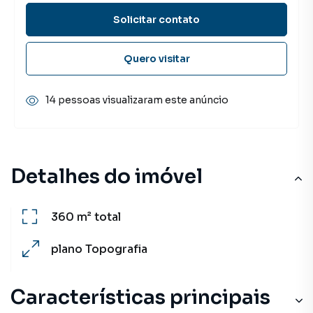
Solicitar contato
Quero visitar
14 pessoas visualizaram este anúncio
Detalhes do imóvel
360 m²
total
plano
Topografia
Características principais