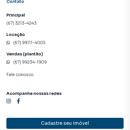
Contato
Principal
(67) 3213-4243
Locação
(67) 99111-4005
Vendas (plantão)
(67) 99234-1909
Fale conosco
Acompanhe nossas redes
Cadastre seu imóvel