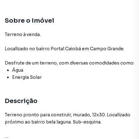
Sobre o imóvel
Terreno à venda.
Localizado
no bairro Portal Caiobá
em Campo Grande
.
Desfrute de
um terreno
, com diversas comodidades como:
Água
Energia Solar
Descrição
Terreno pronto para construir, murado, 12x30. Localizado
próximo ao bairro bela laguna. Sub-esquina.