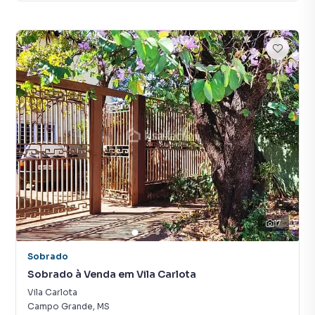
17
Sobrado
Sobrado à Venda em Vila Carlota
Vila Carlota
Campo Grande
,
MS