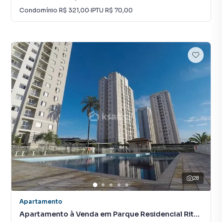
Condomínio
R$ 321,00
·
IPTU
R$ 70,00
28
Apartamento
Apartamento à Venda em Parque Residencial Rita