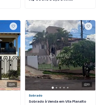
29
10
Sobrado
Sobrado à Venda em Vila Planalto