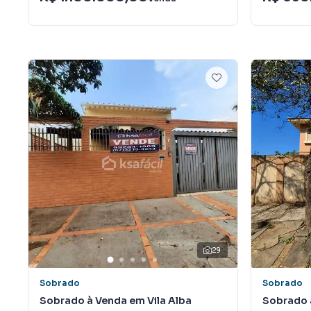
29
Sobrado
Sobrado
Sobrado à Venda em Vila Alba
Sobrado à