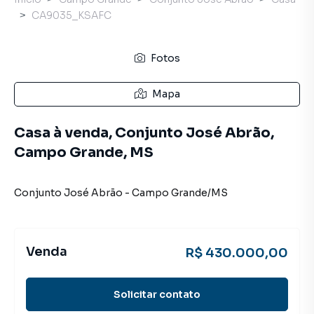
CA9035_KSAFC
Fotos
Mapa
Casa à venda, Conjunto José Abrão,
Campo Grande, MS
Conjunto José Abrão
-
Campo Grande
/
MS
Venda
R$ 430.000,00
Solicitar contato