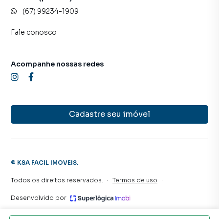
(67) 99234-1909
Fale conosco
Acompanhe nossas redes
Cadastre seu imóvel
©
KSA FACIL IMOVEIS
.
Todos os direitos reservados.
·
Termos de uso
·
Desenvolvido por