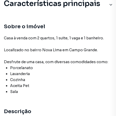
Características principais
Sobre o imóvel
Casa à venda com 2 quartos, 1 suite, 1 vaga e 1 banheiro.
Localizado
no bairro Nova Lima
em Campo Grande
.
Desfrute de
uma casa
, com diversas comodidades como:
Porcelanato
Lavanderia
Cozinha
Aceita Pet
Sala
Descrição