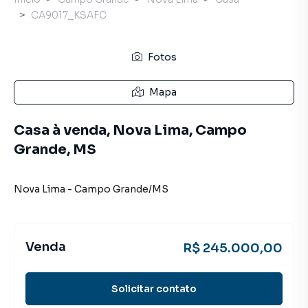
CA9017_KSAFC
Fotos
Mapa
Casa à venda, Nova Lima, Campo
Grande, MS
Nova Lima
-
Campo Grande
/
MS
Venda
R$ 245.000,00
Solicitar contato