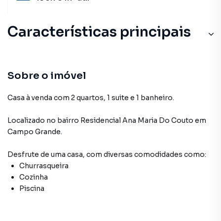
Características principais
Sobre o imóvel
Casa à venda com 2 quartos, 1 suite e 1 banheiro.
Localizado
no bairro Residencial Ana Maria Do Couto
em
Campo Grande
.
Desfrute de
uma casa
, com diversas comodidades como:
Churrasqueira
Cozinha
Piscina