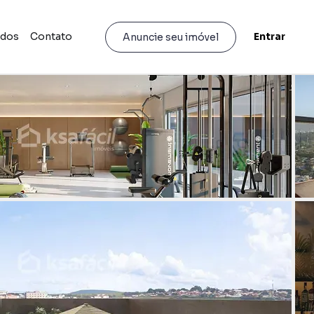
idos
Contato
Entrar
Anuncie seu imóvel