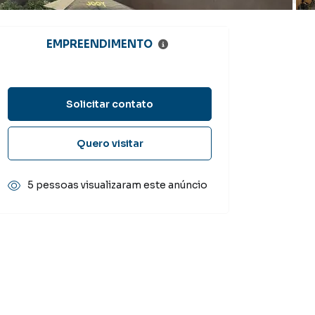
EMPREENDIMENTO
Solicitar contato
Quero visitar
5 pessoas visualizaram este anúncio