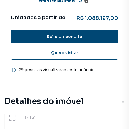
EMPREENDIMENTO
Unidades a partir de
R$ 1.088.127,00
Solicitar contato
Quero visitar
29 pessoas visualizaram este anúncio
Detalhes do imóvel
-
total