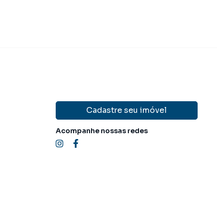
Cadastre seu imóvel
Acompanhe nossas redes