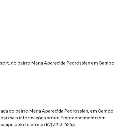
sort
,
no bairro Maria Aparecida Pedrossian
em Campo
zada do bairro Maria Aparecida Pedrossian, em Campo
eseja mais informações sobre Empreendimento em
uipe pelo telefone (67) 3213-4243.