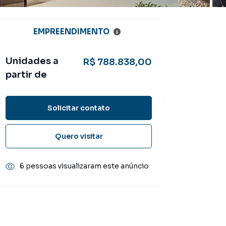
EMPREENDIMENTO
Unidades a
R$ 788.838,00
partir de
Solicitar contato
Quero visitar
6 pessoas visualizaram este anúncio