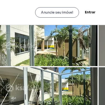
Entrar
Anuncie seu imóvel