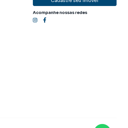
Cadastre seu imóvel
Acompanhe nossas redes