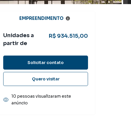
EMPREENDIMENTO
Unidades a
R$ 934.515,00
partir de
Solicitar contato
Quero visitar
10 pessoas visualizaram este
anúncio