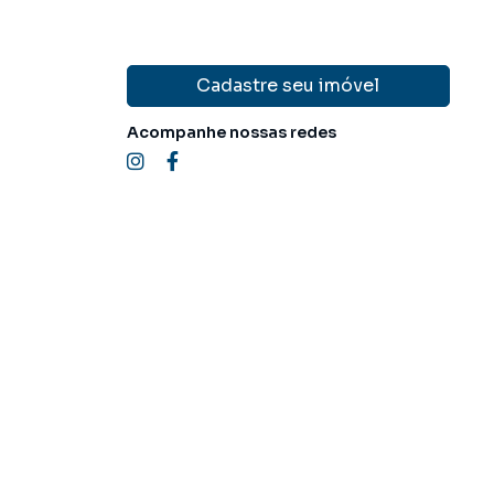
Cadastre seu imóvel
Acompanhe nossas redes