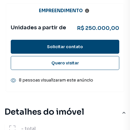
EMPREENDIMENTO
Unidades a partir de
R$ 250.000,00
Solicitar contato
Quero visitar
8 pessoas visualizaram este anúncio
Detalhes do imóvel
-
total