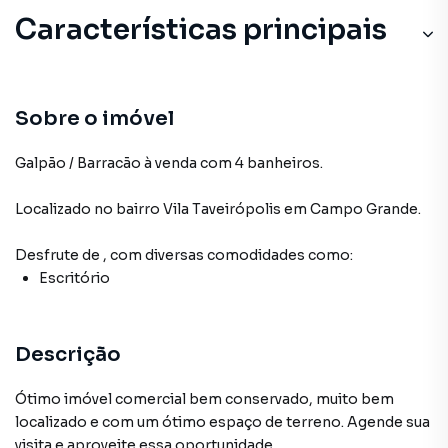
Características principais
Sobre o imóvel
Galpão / Barracão à venda com 4 banheiros.
Localizado
no bairro Vila Taveirópolis
em Campo Grande
.
Desfrute de
, com diversas comodidades como:
Escritório
Descrição
Ótimo imóvel comercial bem conservado, muito bem
localizado e com um ótimo espaço de terreno. Agende sua
visita e aproveite essa oportunidade.