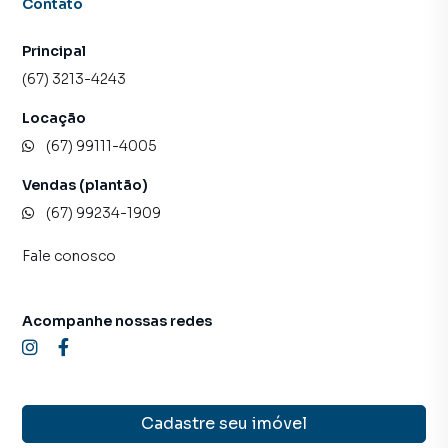
Contato
Principal
(67) 3213-4243
Locação
(67) 99111-4005
Vendas (plantão)
(67) 99234-1909
Fale conosco
Acompanhe nossas redes
Cadastre seu imóvel