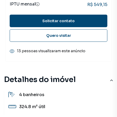
IPTU mensal
R$ 549,15
Solicitar contato
Quero visitar
13 pessoas visualizaram este anúncio
Detalhes do imóvel
4
banheiros
324.8 m²
útil