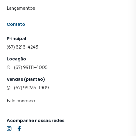
Lançamentos
Contato
Principal
(67) 3213-4243
Locação
(67) 99111-4005
Vendas (plantão)
(67) 99234-1909
Fale conosco
Acompanhe nossas redes