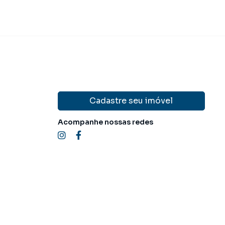
Cadastre seu imóvel
Acompanhe nossas redes