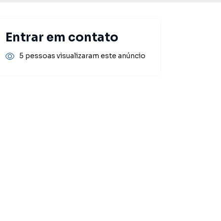
Entrar em contato
5 pessoas visualizaram este anúncio