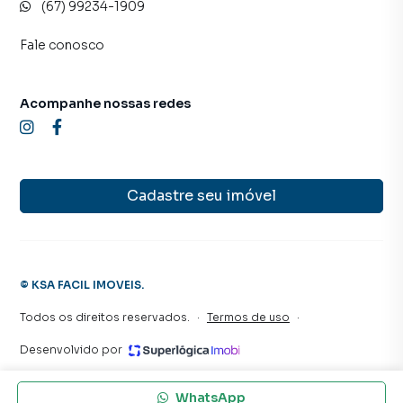
(67) 99234-1909
Fale conosco
Acompanhe nossas redes
Cadastre seu imóvel
©
KSA FACIL IMOVEIS
.
Todos os direitos reservados.
·
Termos de uso
·
Desenvolvido por
WhatsApp