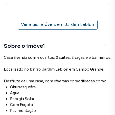
Ver mais imóveis em
Jardim Leblon
Sobre o imóvel
Casa à venda com 4 quartos, 2 suites, 2 vagas e 3 banheiros.
Localizado
no bairro Jardim Leblon
em Campo Grande
.
Desfrute de
uma casa
, com diversas comodidades como:
Churrasqueira
Água
Energia Solar
Com Esgoto
Pavimentação