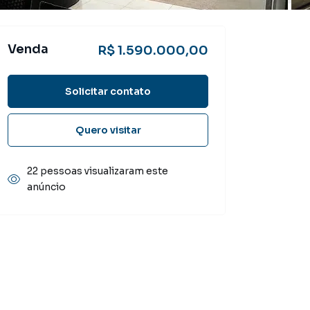
Venda
R$ 1.590.000,00
Solicitar contato
Quero visitar
22 pessoas visualizaram este
anúncio