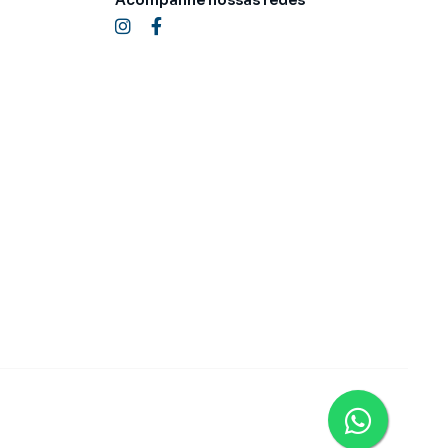
Acompanhe nossas redes