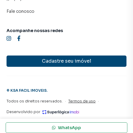
proprietários e inquilinos.
Fale conosco
Acompanhe nossas redes
Cadastre seu imóvel
©
KSA FACIL IMOVEIS
.
Todos os direitos reservados.
·
Termos de uso
·
Desenvolvido por
WhatsApp