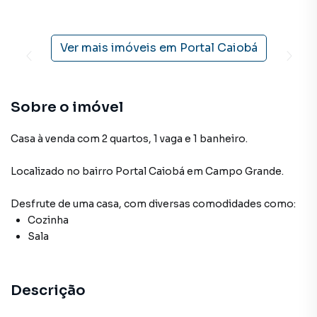
Ver mais imóveis em
Portal Caiobá
Sobre o imóvel
Casa à venda com 2 quartos, 1 vaga e 1 banheiro.
Localizado
no bairro Portal Caiobá
em Campo Grande
.
Desfrute de
uma casa
, com diversas comodidades como:
Cozinha
Sala
Descrição