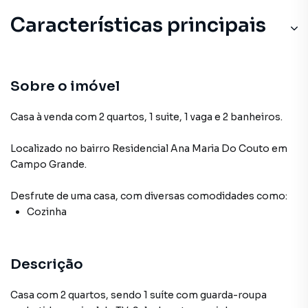
Características principais
Sobre o imóvel
Casa à venda com 2 quartos, 1 suite, 1 vaga e 2 banheiros.
Localizado
no bairro Residencial Ana Maria Do Couto
em
Campo Grande
.
Desfrute de
uma casa
, com diversas comodidades como:
Cozinha
Descrição
Casa com 2 quartos, sendo 1 suíte com guarda-roupa