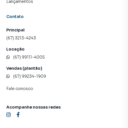
Lançamentos
Contato
Principal
(67) 3213-4243
Locação
(67) 99111-4005
Vendas (plantão)
(67) 99234-1909
Fale conosco
Acompanhe nossas redes