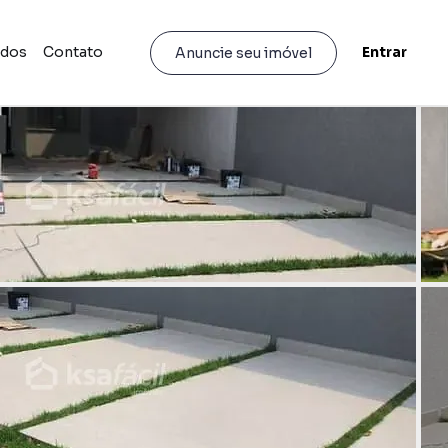
idos
Contato
Entrar
Anuncie seu imóvel