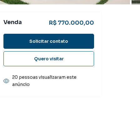
Venda
R$ 770.000,00
Solicitar contato
Quero visitar
20 pessoas visualizaram este
anúncio