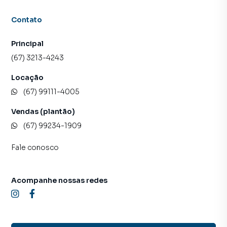
Contato
Principal
(67) 3213-4243
Locação
(67) 99111-4005
Vendas (plantão)
(67) 99234-1909
Fale conosco
Acompanhe nossas redes