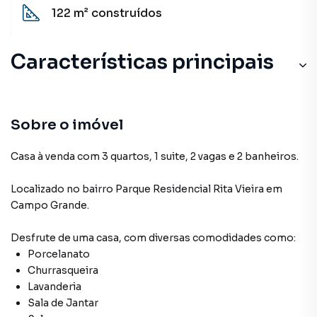
122 m²
construídos
Características principais
Sobre o imóvel
Casa à venda com 3 quartos, 1 suite, 2 vagas e 2 banheiros.
Localizado
no bairro Parque Residencial Rita Vieira
em
Campo Grande
.
Desfrute de
uma casa
, com diversas comodidades como:
Porcelanato
Churrasqueira
Lavanderia
Sala de Jantar