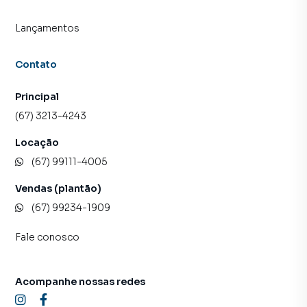
Lançamentos
Contato
Principal
(67) 3213-4243
Locação
(67) 99111-4005
Vendas (plantão)
(67) 99234-1909
Fale conosco
Acompanhe nossas redes