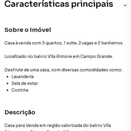
Características principais
Sobre o imóvel
Casa à venda com 3 quartos, 1 suite, 2 vagas e 2 banheiros.
Localizado
no bairro Vila Aimore
em Campo Grande
.
Desfrute de
uma casa
, com diversas comodidades como:
Lavanderia
Sala de estar
Cozinha
Descrição
Casa para Venda em região valorizada do bairro Vila