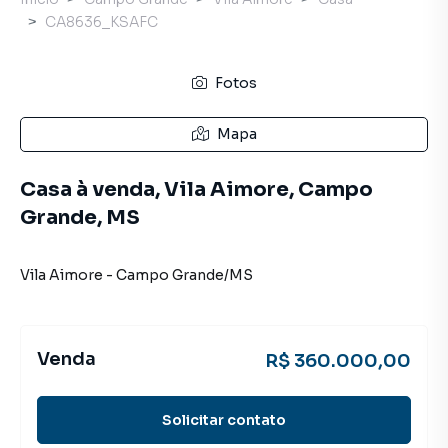
CA8636_KSAFC
Fotos
Mapa
Casa à venda, Vila Aimore, Campo
Grande, MS
Vila Aimore
-
Campo Grande
/
MS
Venda
R$ 360.000,00
Solicitar contato