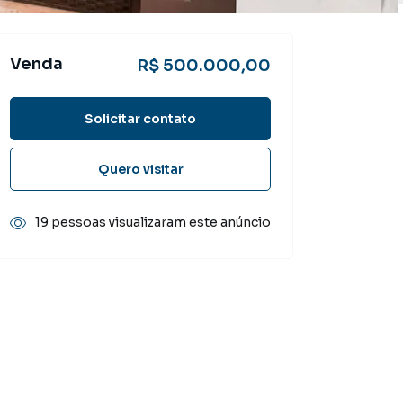
Venda
R$ 500.000,00
Solicitar contato
Quero visitar
19 pessoas visualizaram este anúncio