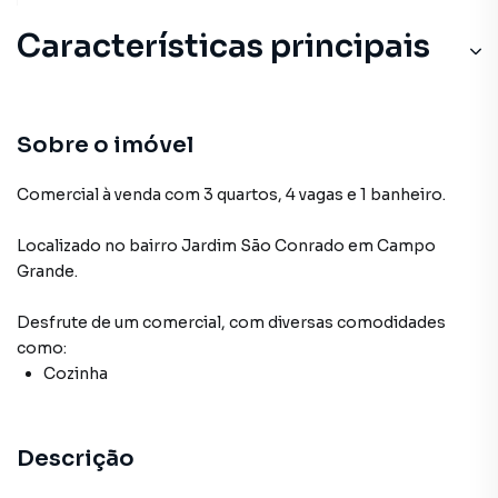
Características principais
Sobre o imóvel
Comercial à venda com 3 quartos, 4 vagas e 1 banheiro.
Localizado
no bairro Jardim São Conrado
em Campo
Grande
.
Desfrute de
um comercial
, com diversas comodidades
como:
Cozinha
Descrição