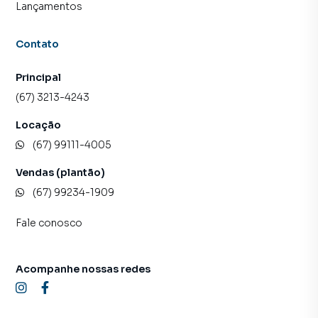
Lançamentos
Contato
Principal
(67) 3213-4243
Locação
(67) 99111-4005
Vendas (plantão)
(67) 99234-1909
Fale conosco
Acompanhe nossas redes