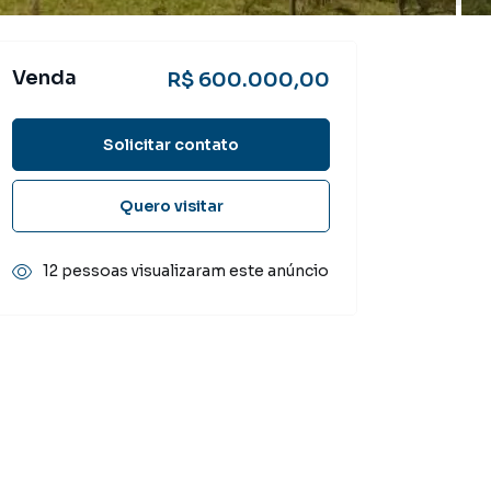
Venda
R$ 600.000,00
Solicitar contato
Quero visitar
12 pessoas visualizaram este anúncio