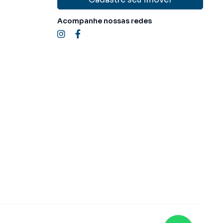
Acompanhe nossas redes