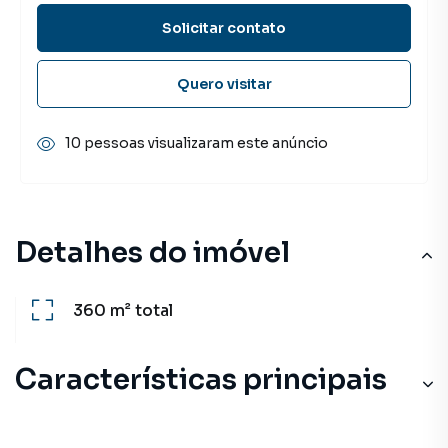
Solicitar contato
Quero visitar
10 pessoas visualizaram este anúncio
Detalhes do imóvel
360 m²
total
Características principais