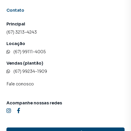
Contato
Principal
(67) 3213-4243
Locação
(67) 99111-4005
Vendas (plantão)
(67) 99234-1909
Fale conosco
Acompanhe nossas redes