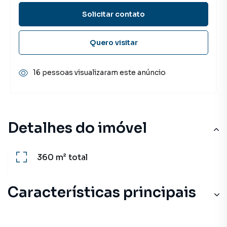
Solicitar contato
Quero visitar
16 pessoas visualizaram este anúncio
Detalhes do imóvel
360 m²
total
Características principais