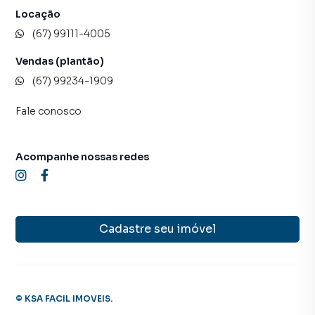
Locação
(67) 99111-4005
Vendas (plantão)
(67) 99234-1909
Fale conosco
Acompanhe nossas redes
Cadastre seu imóvel
©
KSA FACIL IMOVEIS
.