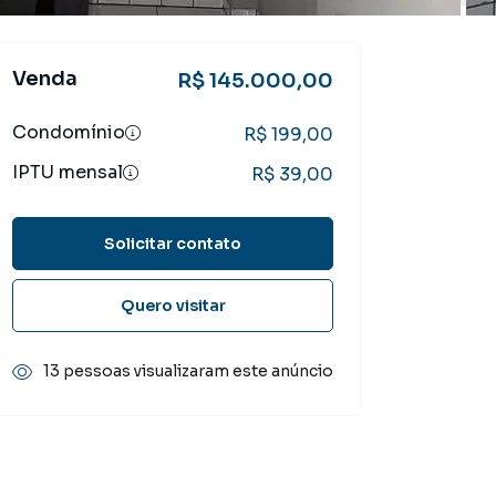
Venda
R$ 145.000,00
Condomínio
R$ 199,00
IPTU mensal
R$ 39,00
Solicitar contato
Quero visitar
13 pessoas visualizaram este anúncio