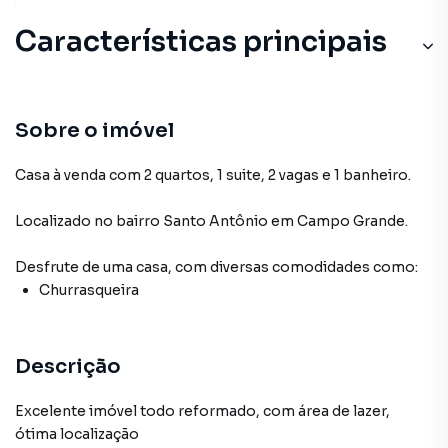
Características principais
Sobre o imóvel
Casa à venda com 2 quartos, 1 suite, 2 vagas e 1 banheiro.
Localizado
no bairro Santo Antônio
em Campo Grande
.
Desfrute de
uma casa
, com diversas comodidades como:
Churrasqueira
Descrição
Excelente imóvel todo reformado, com área de lazer,
ótima localização