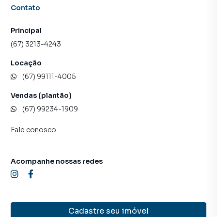
Contato
Principal
(67) 3213-4243
Locação
(67) 99111-4005
Vendas (plantão)
(67) 99234-1909
Fale conosco
Acompanhe nossas redes
Cadastre seu imóvel