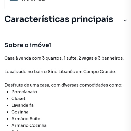
Características principais
Sobre o imóvel
Casa à venda com 3 quartos, 1 suite, 2 vagas e 3 banheiros.
Localizado
no bairro Sírio Libanês
em Campo Grande
.
Desfrute de
uma casa
, com diversas comodidades como:
Porcelanato
Closet
Lavanderia
Cozinha
Armário Suíte
Armário Cozinha