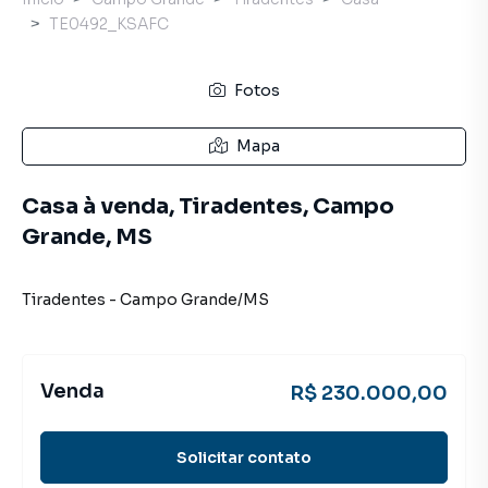
TE0492_KSAFC
Fotos
Mapa
Casa à venda, Tiradentes, Campo
Grande, MS
Tiradentes
-
Campo Grande
/
MS
Venda
R$ 230.000,00
Solicitar contato